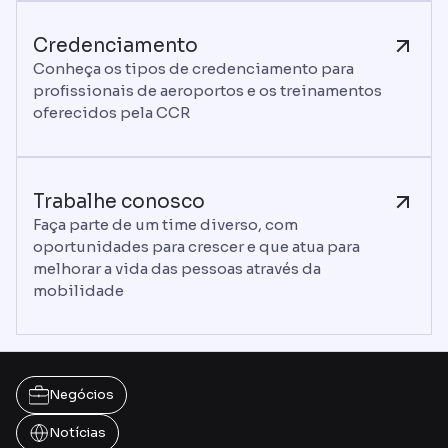
Credenciamento
Conheça os tipos de credenciamento para
profissionais de aeroportos e os treinamentos
oferecidos pela CCR
Trabalhe conosco
Faça parte de um time diverso, com
oportunidades para crescer e que atua para
melhorar a vida das pessoas através da
mobilidade
Negócios
Notícias