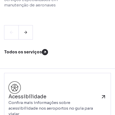
manutenção de aeronaves
Todos os serviços
Acessibilidade
Confira mais informações sobre
acessibilidade nos aeroportos no guia para
viajar