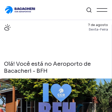
7 de agosto
Sexta-Feira
Olá! Você está no Aeroporto de
Bacacheri - BFH