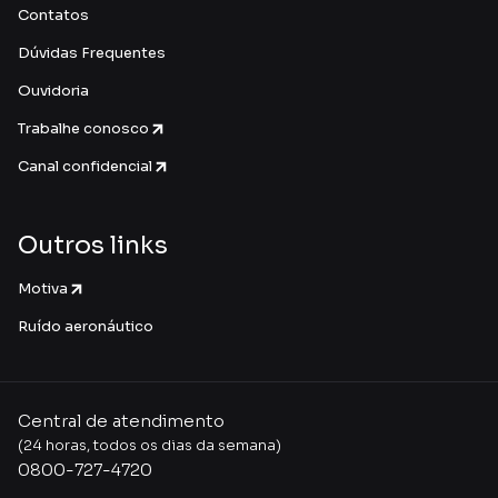
Contatos
Dúvidas Frequentes
Ouvidoria
Trabalhe conosco
Canal confidencial
Outros links
Motiva
Ruído aeronáutico
Central de atendimento
(24 horas, todos os dias da semana)
0800-727-4720