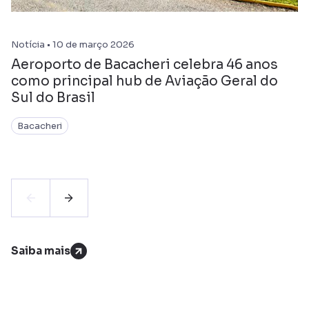
Notícia • 10 de março 2026
Aeroporto de Bacacheri celebra 46 anos
como principal hub de Aviação Geral do
Sul do Brasil
Bacacheri
Saiba mais