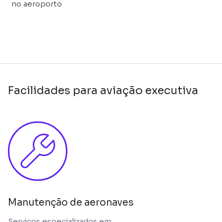
no aeroporto
Facilidades para aviação executiva
Manutenção de aeronaves
Serviços especializados em