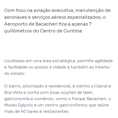
Com foco na aviação executiva, manutenção de
aeronaves e serviços aéreos especializados, o
Aeroporto de Bacacheri fica a apenas 7
quilômetros do Centro de Curitiba.
Localizado em uma área estratégica, permite agilidade
e facilidade no acesso à cidade e também ao interior
do estado.
O bairro, arborizado e residencial, é vizinho a Cabral e
Boa Vista e conta com boas opções de lazer,
gastronomia e comércio, como o Parque Bacacheri, o
Museu Egípcio e um centro gastronômico que reúne
mais de 40 bares e restaurantes.