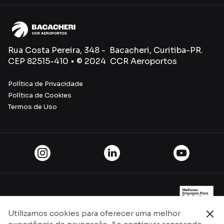
Rua Costa Pereira, 348 - Bacacheri, Curitiba-PR.
CEP 82515-410 • © 2024 CCR Aeroportos
Política de Privacidade
Política de Cookies
Termos de Uso
Utilizamos cookies para oferecer uma melhor