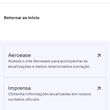
Retornar ao início
Aeroease
Acesse o site Aeroease para acompanhar as
atualizações e dados relacionados à aviação
Imprensa
Obtenha informações atualizadas em nossos
contatos oficiais