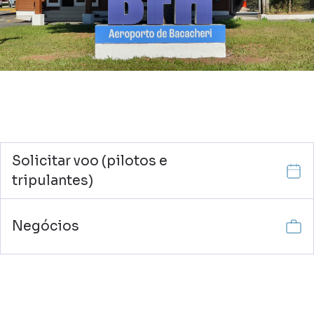
Solicitar voo (pilotos e
tripulantes)
Negócios