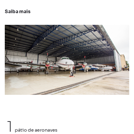
Saiba mais
1
pátio de aeronaves