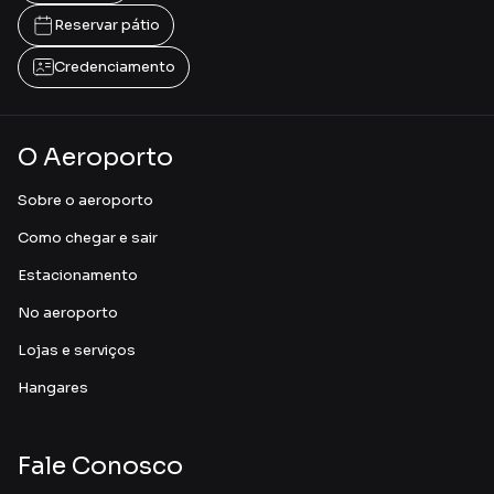
Reservar pátio
Credenciamento
O Aeroporto
Sobre o aeroporto
Como chegar e sair
Estacionamento
No aeroporto
Lojas e serviços
Hangares
Fale Conosco