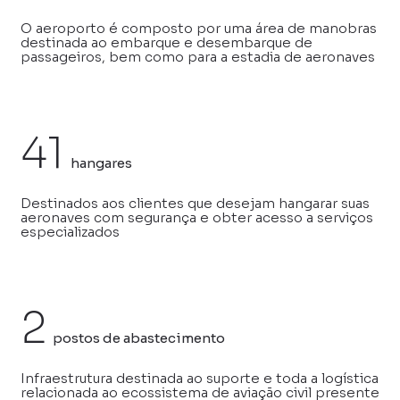
O aeroporto é composto por uma área de manobras
destinada ao embarque e desembarque de
passageiros, bem como para a estadia de aeronaves
41
hangares
Destinados aos clientes que desejam hangarar suas
aeronaves com segurança e obter acesso a serviços
especializados
2
postos de abastecimento
Infraestrutura destinada ao suporte e toda a logística
relacionada ao ecossistema de aviação civil presente