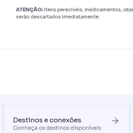
ATENÇÃO:
itens perecíveis, medicamentos, obje
serão descartados imediatamente.
Destinos e conexões
Conheça os destinos disponíveis