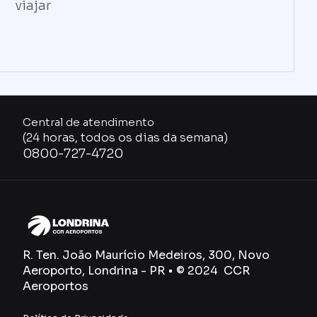
viajar
Central de atendimento
(24 horas, todos os dias da semana)
0800-727-4720
R. Ten. João Maurício Medeiros, 300, Novo
Aeroporto, Londrina - PR • © 2024 CCR
Aeroportos