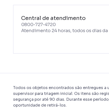
Central de atendimento
0800-727-4720
Atendimento 24 horas, todos os dias d
Todos os objetos encontrados são entregues a
supervisor para triagem inicial. Os itens são re
segurança por até 90 dias. Durante esse períod
oportunidade de retirá-los.