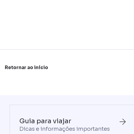
Retornar ao início
Guia para viajar
Dicas e informações importantes