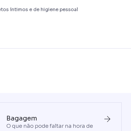
tos íntimos e de higiene pessoal
Bagagem
O que não pode faltar na hora de