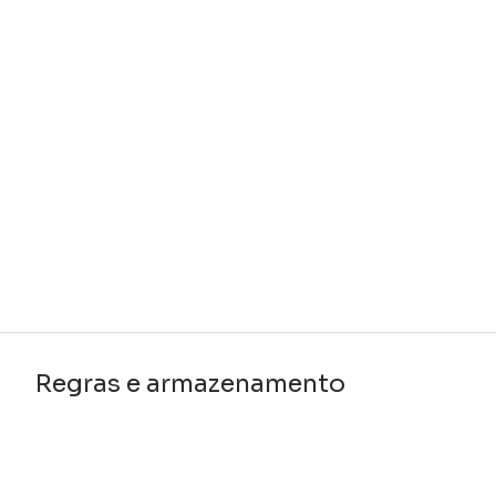
Regras e armazenamento