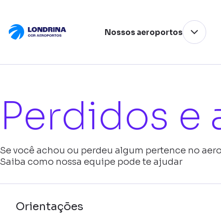
Nossos aeroportos
Perdidos e
Se você achou ou perdeu algum pertence no aero
Saiba como nossa equipe pode te ajudar
Orientações