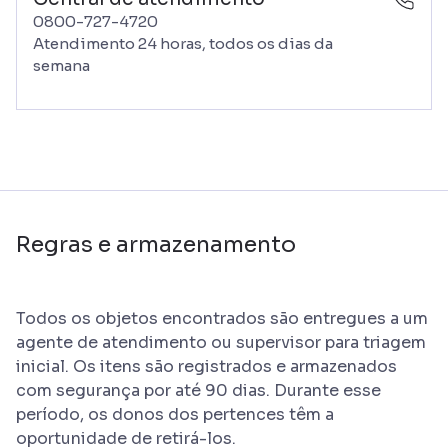
0800-727-4720
Atendimento 24 horas, todos os dias da
semana
Regras e armazenamento
Todos os objetos encontrados são entregues a um
agente de atendimento ou supervisor para triagem
inicial. Os itens são registrados e armazenados
com segurança por até 90 dias. Durante esse
período, os donos dos pertences têm a
oportunidade de retirá-los.