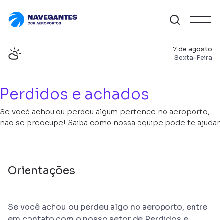
7 de agosto
Sexta-Feira
Perdidos e achados
Se você achou ou perdeu algum pertence no aeroporto,
não se preocupe! Saiba como nossa equipe pode te ajudar
Orientações
Se você achou ou perdeu algo no aeroporto, entre
em contato com o nosso setor de Perdidos e