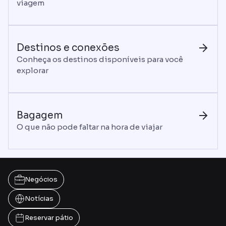
viagem
Destinos e conexões
Conheça os destinos disponíveis para você
explorar
Bagagem
O que não pode faltar na hora de viajar
Negócios
Notícias
Reservar pátio