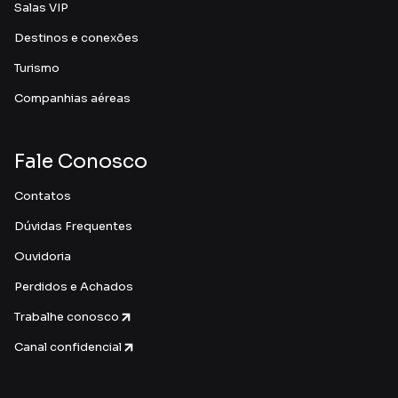
Salas VIP
Destinos e conexões
Turismo
Companhias aéreas
Fale Conosco
Contatos
Dúvidas Frequentes
Ouvidoria
Perdidos e Achados
Trabalhe conosco
Canal confidencial