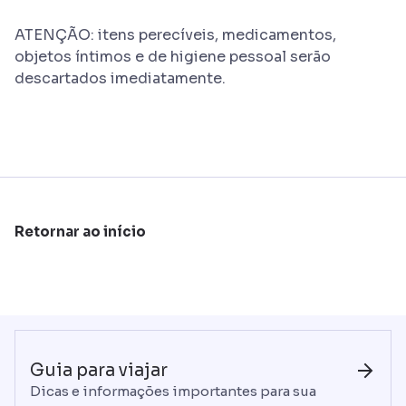
ATENÇÃO: itens perecíveis, medicamentos,
objetos íntimos e de higiene pessoal serão
descartados imediatamente.
Retornar ao início
Guia para viajar
Dicas e informações importantes para sua