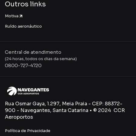
Outros links
Motiva
Ruído aeronáutico
Central de atendimento
(24 horas, todos os dias da semana)
0800-727-4720
Rua Osmar Gaya, 1.297, Meia Praia - CEP: 88372-
900 - Navegantes, Santa Catarina • © 2024 CCR
Aeroportos
Política de Privacidade