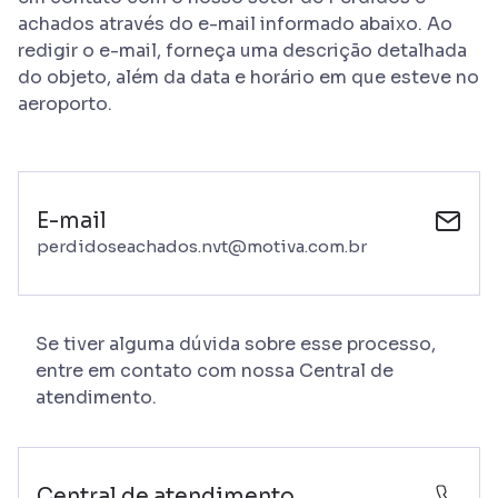
achados através do e-mail informado abaixo. Ao
redigir o e-mail, forneça uma descrição detalhada
do objeto, além da data e horário em que esteve no
aeroporto.
E-mail
perdidoseachados.nvt@motiva.com.br
Se tiver alguma dúvida sobre esse processo,
entre em contato com nossa Central de
atendimento.
Central de atendimento