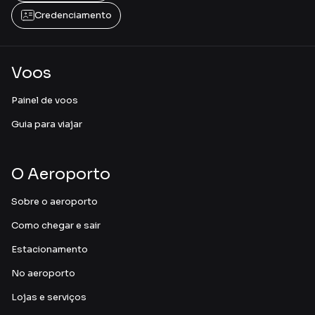
Credenciamento
Voos
Painel de voos
Guia para viajar
O Aeroporto
Sobre o aeroporto
Como chegar e sair
Estacionamento
No aeroporto
Lojas e serviços