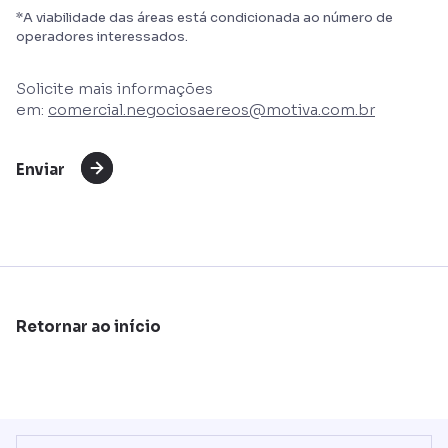
*A viabilidade das áreas está condicionada ao número de
operadores interessados.
Solicite mais informações
em:
comercial.negociosaereos@motiva.com.br
Enviar
Retornar ao início