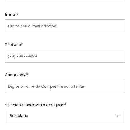
E-mail*
Telefone*
Companhia*
Selecionar aeroporto desejado*
Selecione