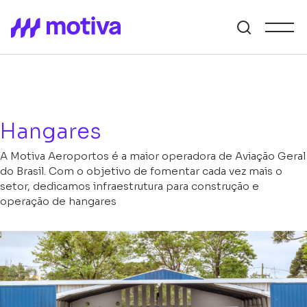
Hangares
A Motiva Aeroportos é a maior operadora de Aviação Geral
do Brasil. Com o objetivo de fomentar cada vez mais o
setor, dedicamos infraestrutura para construção e
operação de hangares