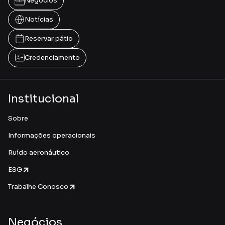
Negócios
Notícias
Reservar pátio
Credenciamento
Institucional
Sobre
Informações operacionais
Ruído aeronáutico
ESG
Trabalhe Conosco
Negócios