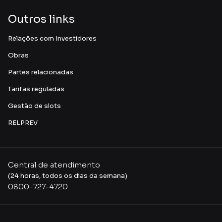
Outros links
Relações com Investidores
Obras
Partes relacionadas
Tarifas reguladas
Gestão de slots
RELPREV
Central de atendimento
(24 horas, todos os dias da semana)
0800-727-4720