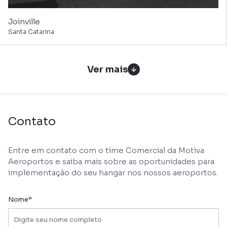
Joinville
Santa Catarina
Ver mais
Contato
Entre em contato com o time Comercial da Motiva
Aeroportos e saiba mais sobre as oportunidades para
implementação do seu hangar nos nossos aeroportos.​
Nome*