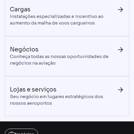
Cargas
Instalações especializadas e incentivo ao
aumento da malha de voos cargueiros
Negócios
Conheça todas as nossas oportunidades de
negócios na aviação
Lojas e serviços
Seu negócio em lugares estratégicos dos
nossos aeroportos