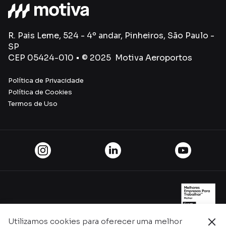
R. Pais Leme, 524 - 4º andar, Pinheiros, São Paulo -
SP
CEP 05424-010 • © 2025 Motiva Aeroportos
Política de Privacidade
Política de Cookies
Termos de Uso
Utilizamos cookies para oferecer uma melhor