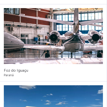
Foz do Iguaçu
Paraná