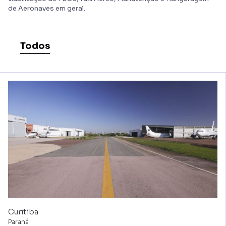
de Aeronaves em geral.
Todos
Curitiba
Paraná