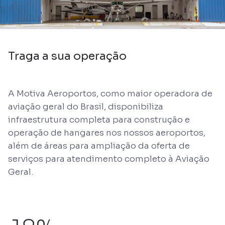
Traga a sua operação
A Motiva Aeroportos, como maior operadora de
aviação geral do Brasil, disponibiliza
infraestrutura completa para construção e
operação de hangares nos nossos aeroportos,
além de áreas para ampliação da oferta de
serviços para atendimento completo à Aviação
Geral.