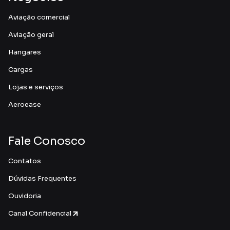
Aviação comercial
Aviação geral
Hangares
Cargas
Lojas e serviços
Aeroease
Fale Conosco
Contatos
Dúvidas Frequentes
Ouvidoria
Canal Confidencial