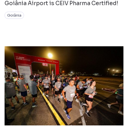
Goiânia Airport is CEIV Pharma Certified!
Goiânia