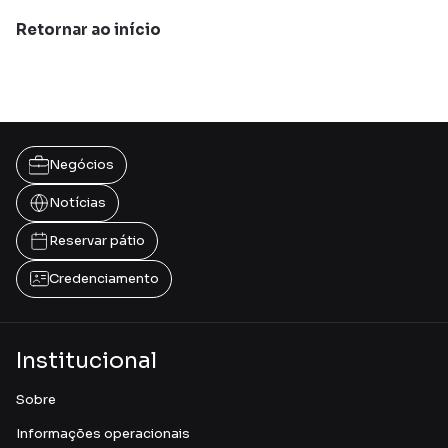
Retornar ao início
Negócios
Notícias
Reservar pátio
Credenciamento
Institucional
Sobre
Informações operacionais