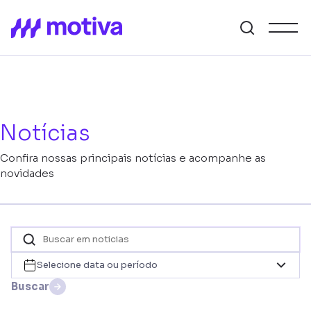
Notícias
Confira nossas principais notícias e acompanhe as
novidades
Selecione data ou período
Buscar