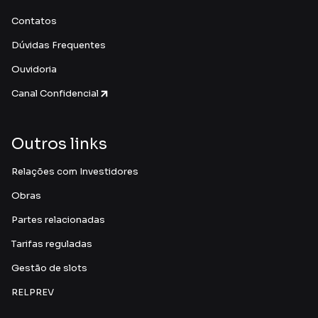
Contatos
Dúvidas Frequentes
Ouvidoria
Canal Confidencial
Outros links
Relações com Investidores
Obras
Partes relacionadas
Tarifas reguladas
Gestão de slots
RELPREV