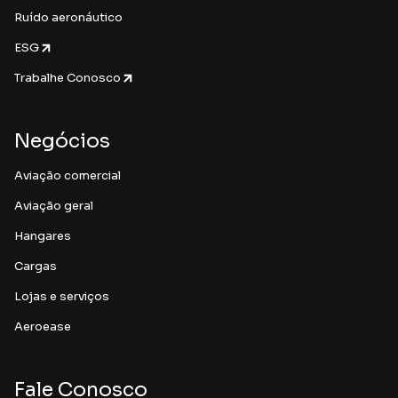
Ruído aeronáutico
ESG
Trabalhe Conosco
Negócios
Aviação comercial
Aviação geral
Hangares
Cargas
Lojas e serviços
Aeroease
Fale Conosco