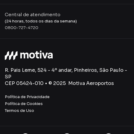
Central de atendimento
(24 horas, todos os dias da semana)
0800-727-4720
R. Pais Leme, 524 - 4º andar, Pinheiros, São Paulo -
SP
CEP 05424-010 • © 2025 Motiva Aeroportos
Política de Privacidade
Política de Cookies
Termos de Uso