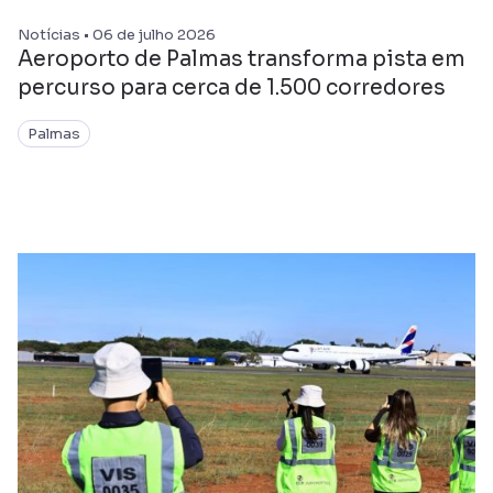
Notícias • 06 de julho 2026
Aeroporto de Palmas transforma pista em
percurso para cerca de 1.500 corredores
Palmas