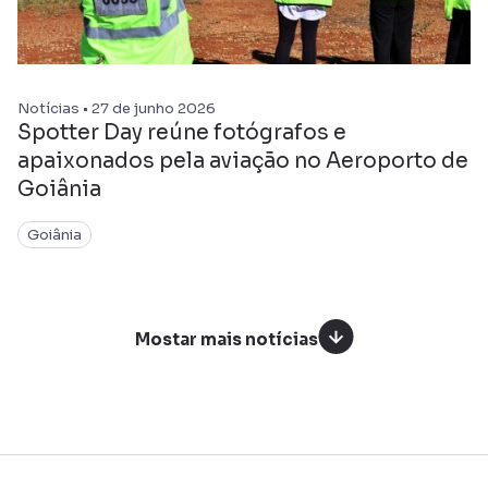
Notícias • 27 de junho 2026
Spotter Day reúne fotógrafos e
apaixonados pela aviação no Aeroporto de
Goiânia
Goiânia
Mostar mais notícias