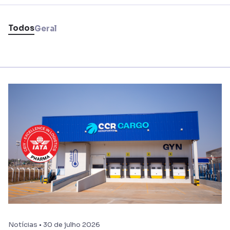
Todos
Geral
Notícias • 30 de julho 2026