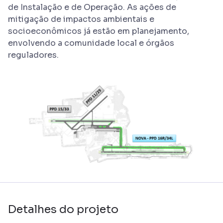
de Instalação e de Operação. As ações de
mitigação de impactos ambientais e
socioeconômicos já estão em planejamento,
envolvendo a comunidade local e órgãos
reguladores.
Detalhes do projeto