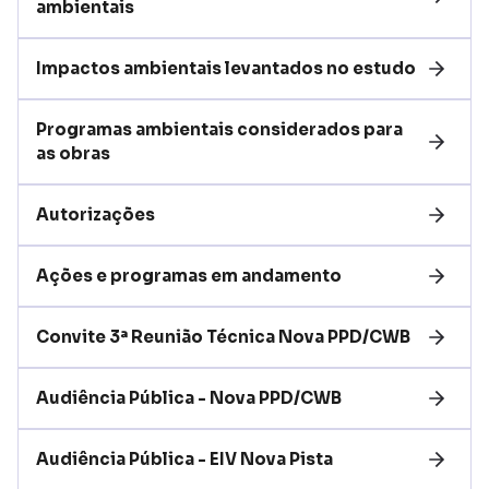
ambientais
Impactos ambientais levantados no estudo
Programas ambientais considerados para 
as obras
Autorizações
Ações e programas em andamento
Convite 3ª Reunião Técnica Nova PPD/CWB
Audiência Pública​ - Nova PPD/CWB​
Audiência Pública - EIV Nova Pista