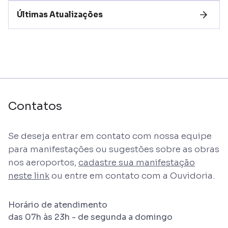
Últimas Atualizações
Contatos
Se deseja entrar em contato com nossa equipe
para manifestações ou sugestões sobre as obras
nos aeroportos,
cadastre sua manifestação
neste link
ou entre em contato com a Ouvidoria.
Horário de atendimento
das 07h às 23h - de segunda a domingo