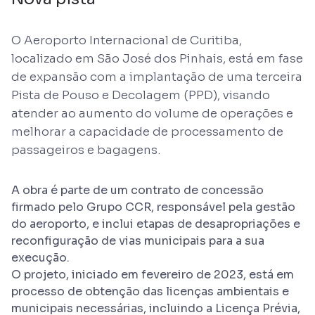
O Aeroporto Internacional de Curitiba,
localizado em São José dos Pinhais, está em fase
de expansão com a implantação de uma terceira
Pista de Pouso e Decolagem (PPD), visando
atender ao aumento do volume de operações e
melhorar a capacidade de processamento de
passageiros e bagagens.
A obra é parte de um contrato de concessão
firmado pelo Grupo CCR, responsável pela gestão
do aeroporto, e inclui etapas de desapropriações e
reconfiguração de vias municipais para a sua
execução.
O projeto, iniciado em fevereiro de 2023, está em
processo de obtenção das licenças ambientais e
municipais necessárias, incluindo a Licença Prévia,