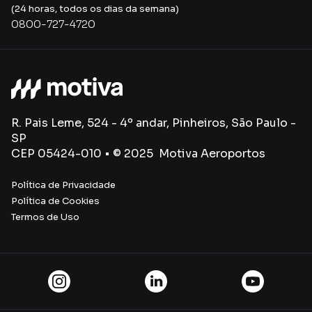
(24 horas, todos os dias da semana)
0800-727-4720
R. Pais Leme, 524 - 4º andar, Pinheiros, São Paulo -
SP
CEP 05424-010 • © 2025 Motiva Aeroportos
Política de Privacidade
Política de Cookies
Termos de Uso