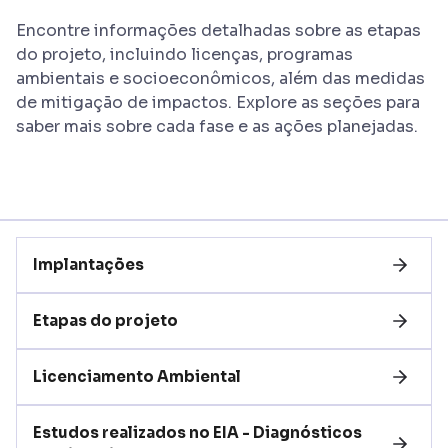
Encontre informações detalhadas sobre as etapas
do projeto, incluindo licenças, programas
ambientais e socioeconômicos, além das medidas
de mitigação de impactos. Explore as seções para
saber mais sobre cada fase e as ações planejadas.
Implantações
Etapas do projeto
Licenciamento Ambiental
Estudos realizados no EIA - Diagnósticos 