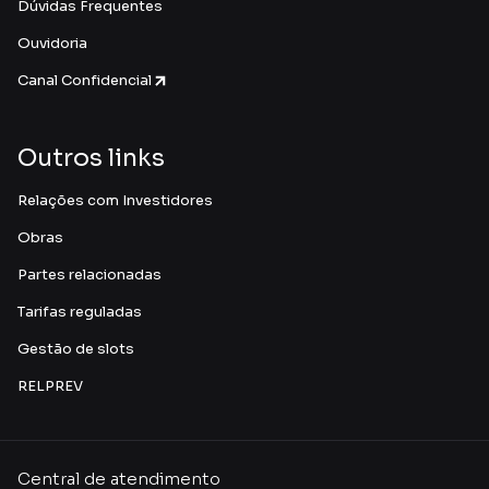
Dúvidas Frequentes
Ouvidoria
Canal Confidencial
Outros links
Relações com Investidores
Obras
Partes relacionadas
Tarifas reguladas
Gestão de slots
RELPREV
Central de atendimento