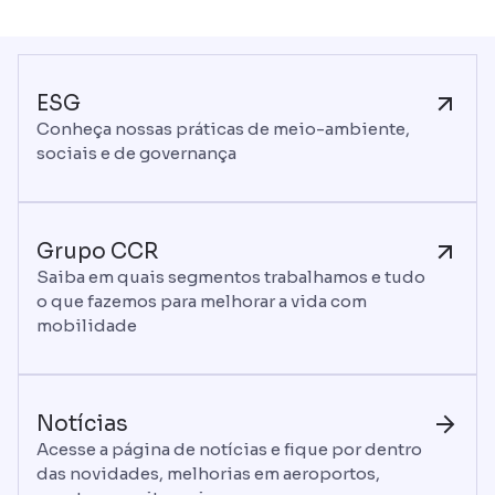
ESG
Conheça nossas práticas de meio-ambiente,
sociais e de governança
Grupo CCR
Saiba em quais segmentos trabalhamos e tudo
o que fazemos para melhorar a vida com
mobilidade
Notícias
Acesse a página de notícias e fique por dentro
das novidades, melhorias em aeroportos,