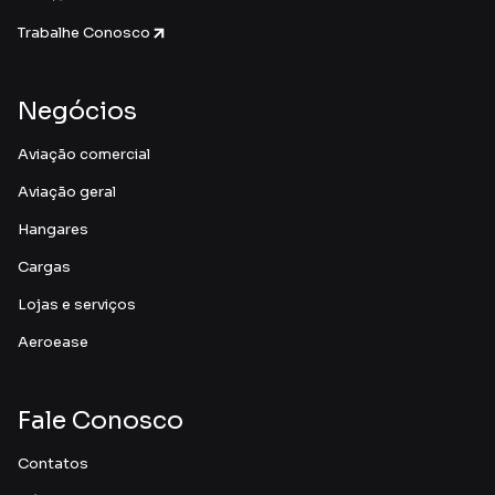
Trabalhe Conosco
Negócios
Aviação comercial
Aviação geral
Hangares
Cargas
Lojas e serviços
Aeroease
Fale Conosco
Contatos