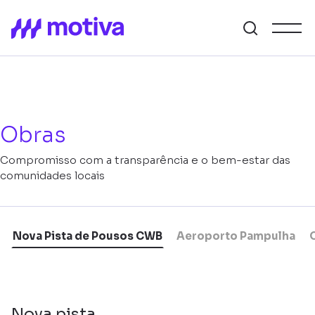
Obras
Compromisso com a transparência e o bem-estar das
comunidades locais
Nova Pista de Pousos CWB
Aeroporto Pampulha
Nova pista