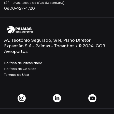
(24 horas, todos os dias da semana)
0800-727-4720
Av. Teotônio Segurado, S/N, Plano Diretor
Expansão Sul - Palmas - Tocantins • © 2024 CCR
Aeroportos
Política de Privacidade
Política de Cookies
Termos de Uso