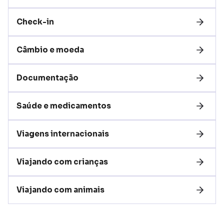
Check-in
Câmbio e moeda
Documentação
Saúde e medicamentos
Viagens internacionais
Viajando com crianças
Viajando com animais