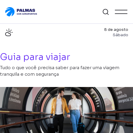
8 de agosto
Sábado
Guia para viajar
Tudo o que você precisa saber para fazer uma viagem
tranquila e com segurança