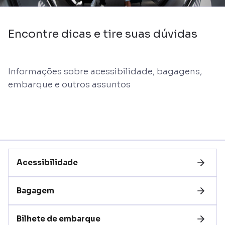
Encontre dicas e tire suas dúvidas
Informações sobre acessibilidade, bagagens,
embarque e outros assuntos
Acessibilidade
Bagagem
Bilhete de embarque