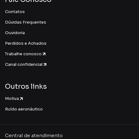
Contatos
Dúvidas Frequentes
Ouvidoria
Perdidos e Achados
Trabalhe conosco
Canal confidencial
Outros links
Motiva
Ruído aeronáutico
Central de atendimento