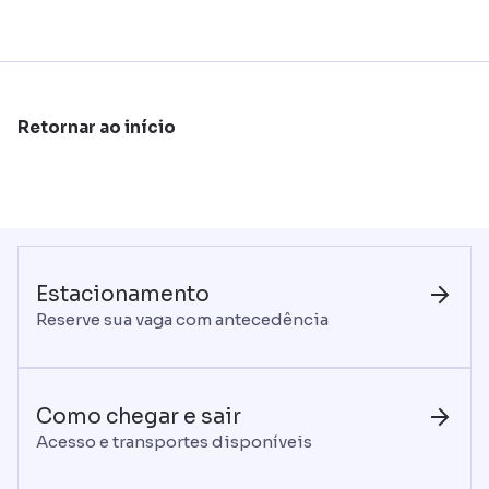
Retornar ao início
Estacionamento
Reserve sua vaga com antecedência
Como chegar e sair
Acesso e transportes disponíveis