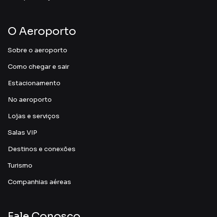
O Aeroporto
Sobre o aeroporto
Como chegar e sair
Estacionamento
No aeroporto
Lojas e serviços
Salas VIP
Destinos e conexões
Turismo
Companhias aéreas
Fale Conosco