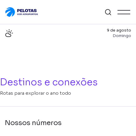
9 de agosto
Domingo
Destinos e conexões
Rotas para explorar o ano todo
Nossos números