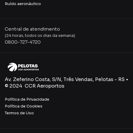
Ruído aeronáutico
Central de atendimento
(24 horas, todos os dias da semana)
0800-727-4720
Av. Zeferino Costa, S/N, Três Vendas, Pelotas - RS •
© 2024 CCR Aeroportos
Política de Privacidade
Política de Cookies
Termos de Uso