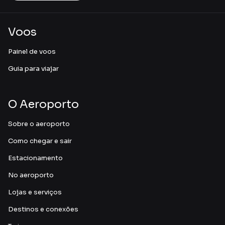
Voos
Painel de voos
Guia para viajar
O Aeroporto
Sobre o aeroporto
Como chegar e sair
Estacionamento
No aeroporto
Lojas e serviços
Destinos e conexões