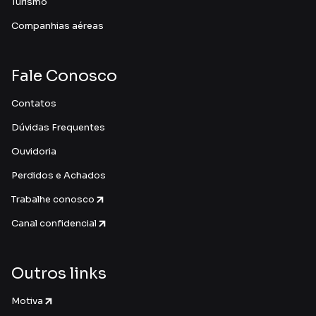
Turismo
Companhias aéreas
Fale Conosco
Contatos
Dúvidas Frequentes
Ouvidoria
Perdidos e Achados
Trabalhe conosco
Canal confidencial
Outros links
Motiva