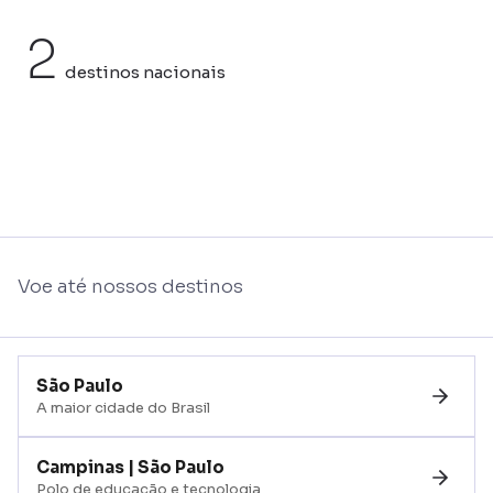
2
destinos nacionais
Voe até nossos destinos
São Paulo 
A maior cidade do Brasil
Campinas | São Paulo
Polo de educação e tecnologia