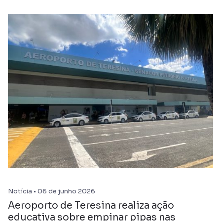
Notícia • 06 de junho 2026
Aeroporto de Teresina realiza ação
educativa sobre empinar pipas nas