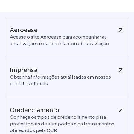
Aeroease
Acesse o site Aeroease para acompanhar as
atualizações e dados relacionados à aviação
Imprensa
Obtenha informações atualizadas em nossos
contatos oficiais
Credenciamento
Conheça os tipos de credenciamento para
profissionais de aeroportos e os treinamentos
oferecidos pela CCR