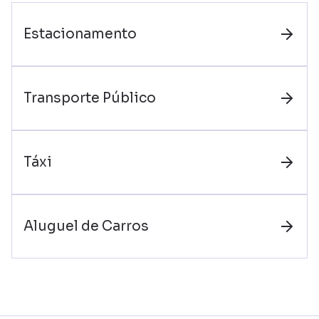
Estacionamento
Transporte Público
Táxi
Aluguel de Carros