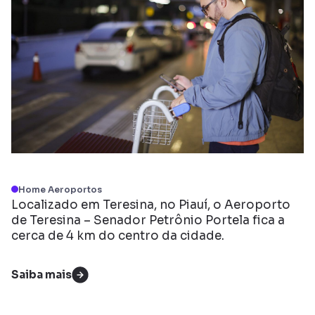
Home Aeroportos
Localizado em Teresina, no Piauí, o Aeroporto
de Teresina – Senador Petrônio Portela fica a
cerca de 4 km do centro da cidade.
Saiba mais