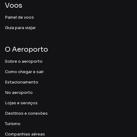
Voos
Painel de voos
Guia para viajar
O Aeroporto
Sobre o aeroporto
Como chegar e sair
Estacionamento
No aeroporto
Lojas e serviços
Destinos e conexões
Turismo
Companhias aéreas