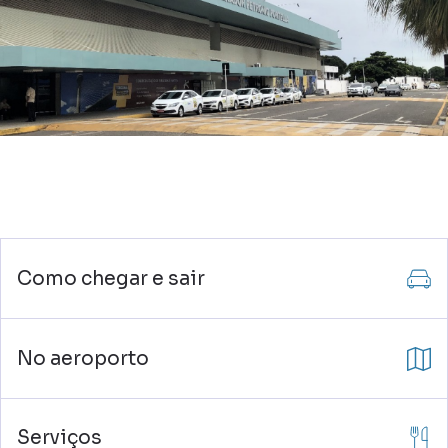
Como chegar e sair
No aeroporto
Serviços