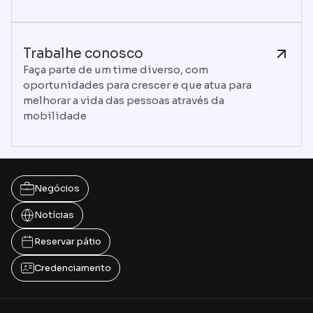
Trabalhe conosco
Faça parte de um time diverso, com
oportunidades para crescer e que atua para
melhorar a vida das pessoas através da
mobilidade
Negócios
Notícias
Reservar pátio
Credenciamento