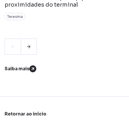
proximidades do terminal
Teresina
Saiba mais
Retornar ao início