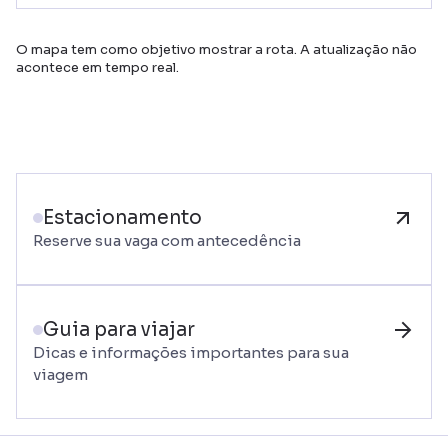
O mapa tem como objetivo mostrar a rota. A atualização não
acontece em tempo real.
Estacionamento
Reserve sua vaga com antecedência
Guia para viajar
Dicas e informações importantes para sua
viagem