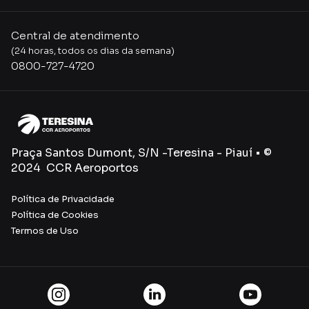
Central de atendimento
(24 horas, todos os dias da semana)
0800-727-4720
Praça Santos Dumont, S/N -Teresina - Piauí • ©
2024 CCR Aeroportos
Política de Privacidade
Política de Cookies
Termos de Uso