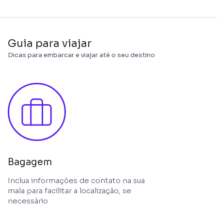
Guia para viajar
Dicas para embarcar e viajar até o seu destino
Bagagem
Inclua informações de contato na sua
mala para facilitar a localização, se
necessário