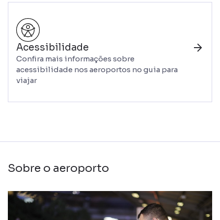
Acessibilidade
Confira mais informações sobre
acessibilidade nos aeroportos no guia para
viajar
Sobre o aeroporto