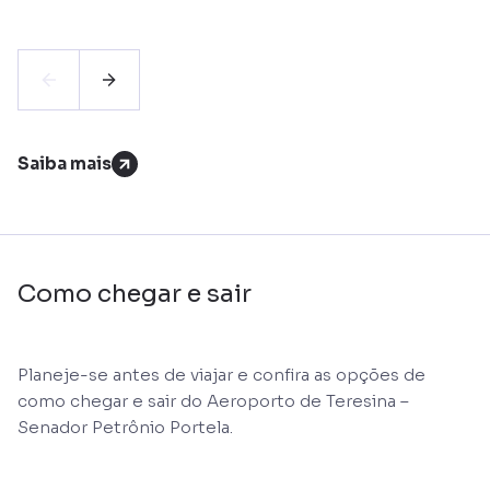
Saiba mais
Como chegar e sair
Planeje-se antes de viajar e confira as opções de
como chegar e sair do Aeroporto de Teresina –
Senador Petrônio Portela.