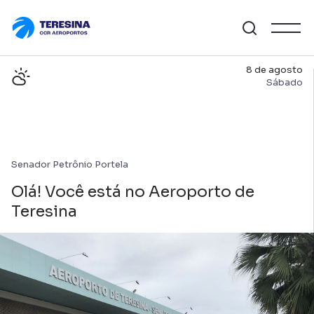
8 de agosto
Sábado
Senador Petrônio Portela
Olá! Você está no Aeroporto de
Teresina